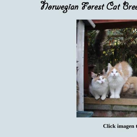
Click imagen 